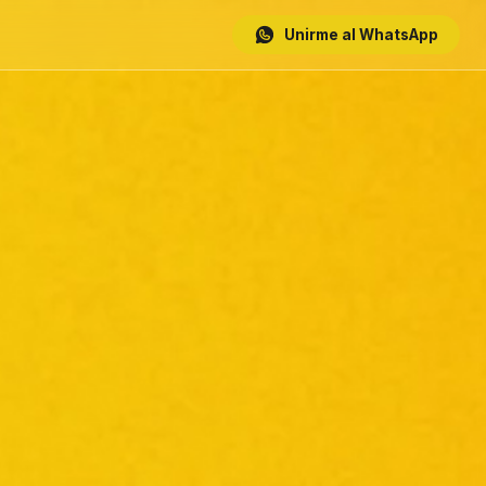
Unirme al WhatsApp